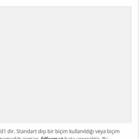
d1 dir. Standart dışı bir biçim kullanıldığı veya biçim