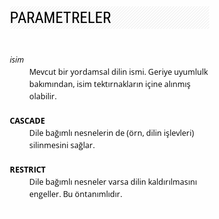
PARAMETRELER
isim
Mevcut bir yordamsal dilin ismi. Geriye uyumlulk
bakımından, isim tektırnakların içine alınmış
olabilir.
CASCADE
Dile bağımlı nesnelerin de (örn, dilin işlevleri)
silinmesini sağlar.
RESTRICT
Dile bağımlı nesneler varsa dilin kaldırılmasını
engeller. Bu öntanımlıdır.